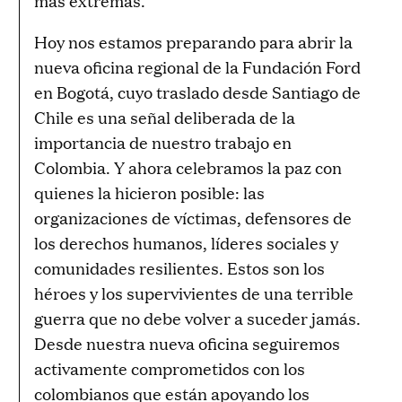
más extremas.
Hoy nos estamos preparando para abrir la
nueva oficina regional de la Fundación Ford
en Bogotá, cuyo traslado desde Santiago de
Chile es una señal deliberada de la
importancia de nuestro trabajo en
Colombia. Y ahora celebramos la paz con
quienes la hicieron posible: las
organizaciones de víctimas, defensores de
los derechos humanos, líderes sociales y
comunidades resilientes. Estos son los
héroes y los supervivientes de una terrible
guerra que no debe volver a suceder jamás.
Desde nuestra nueva oficina seguiremos
activamente comprometidos con los
colombianos que están apoyando los