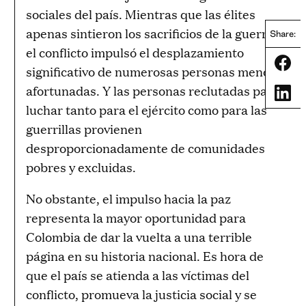
sociales del país. Mientras que las élites
apenas sintieron los sacrificios de la guerra,
Share:
el conflicto impulsó el desplazamiento
Share
significativo de numerosas personas menos
afortunadas. Y las personas reclutadas para
Share
luchar tanto para el ejército como para las
guerrillas provienen
desproporcionadamente de comunidades
pobres y excluidas.
No obstante, el impulso hacia la paz
representa la mayor oportunidad para
Colombia de dar la vuelta a una terrible
página en su historia nacional. Es hora de
que el país se atienda a las víctimas del
conflicto, promueva la justicia social y se