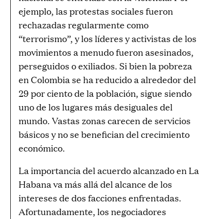
ejemplo, las protestas sociales fueron
rechazadas regularmente como
“terrorismo”, y los líderes y activistas de los
movimientos a menudo fueron asesinados,
perseguidos o exiliados. Si bien la pobreza
en Colombia se ha reducido a alrededor del
29 por ciento de la población, sigue siendo
uno de los lugares más desiguales del
mundo. Vastas zonas carecen de servicios
básicos y no se benefician del crecimiento
económico.
La importancia del acuerdo alcanzado en La
Habana va más allá del alcance de los
intereses de dos facciones enfrentadas.
Afortunadamente, los negociadores