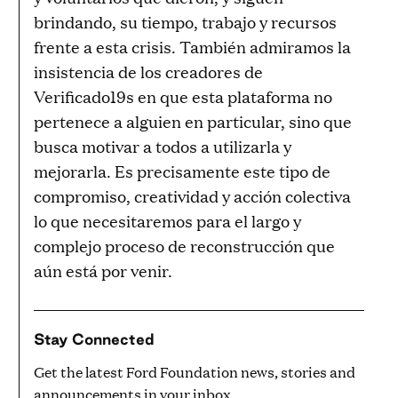
brindando, su tiempo, trabajo y recursos
frente a esta crisis. También admiramos la
insistencia de los creadores de
Verificado19s en que esta plataforma no
pertenece a alguien en particular, sino que
busca motivar a todos a utilizarla y
mejorarla. Es precisamente este tipo de
compromiso, creatividad y acción colectiva
lo que necesitaremos para el largo y
complejo proceso de reconstrucción que
aún está por venir.
Stay Connected
Get the latest Ford Foundation news, stories and
announcements in your inbox