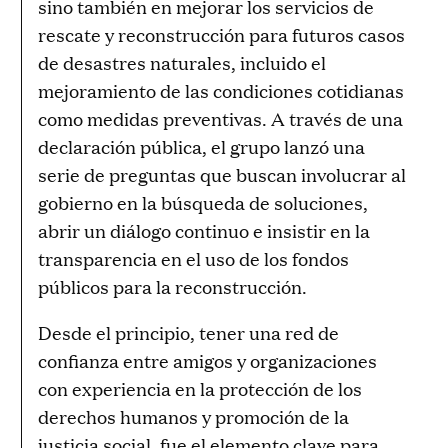
sino también en mejorar los servicios de
rescate y reconstrucción para futuros casos
de desastres naturales, incluido el
mejoramiento de las condiciones cotidianas
como medidas preventivas. A través de una
declaración pública, el grupo lanzó una
serie de preguntas que buscan involucrar al
gobierno en la búsqueda de soluciones,
abrir un diálogo continuo e insistir en la
transparencia en el uso de los fondos
públicos para la reconstrucción.
Desde el principio, tener una red de
confianza entre amigos y organizaciones
con experiencia en la protección de los
derechos humanos y promoción de la
justicia social, fue el elemento clave para