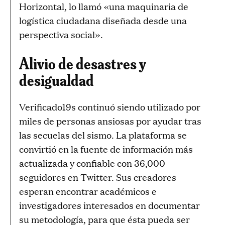
Horizontal, lo llamó «una maquinaria de
logística ciudadana diseñada desde una
perspectiva social».
Alivio de desastres y
desigualdad
Verificado19s continuó siendo utilizado por
miles de personas ansiosas por ayudar tras
las secuelas del sismo. La plataforma se
convirtió en la fuente de información más
actualizada y confiable con 36,000
seguidores en Twitter. Sus creadores
esperan encontrar académicos e
investigadores interesados ​​en documentar
su metodología, para que ésta pueda ser