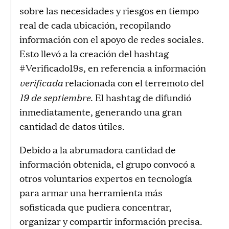
sobre las necesidades y riesgos en tiempo
real de cada ubicación, recopilando
información con el apoyo de redes sociales.
Esto llevó a la creación del hashtag
#Verificado19s, en referencia a información
verificada
relacionada con el terremoto del
19 de septiembre
. El hashtag de difundió
inmediatamente, generando una gran
cantidad de datos útiles.
Debido a la abrumadora cantidad de
información obtenida, el grupo convocó a
otros voluntarios expertos en tecnología
para armar una herramienta más
sofisticada que pudiera concentrar,
organizar y compartir información precisa.