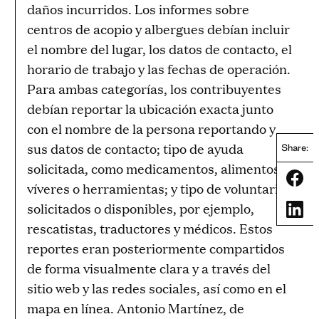
daños incurridos. Los informes sobre
centros de acopio y albergues debían incluir
el nombre del lugar, los datos de contacto, el
horario de trabajo y las fechas de operación.
Para ambas categorías, los contribuyentes
debían reportar la ubicación exacta junto
con el nombre de la persona reportando y
sus datos de contacto; tipo de ayuda
Share:
solicitada, como medicamentos, alimentos,
Share
víveres o herramientas; y tipo de voluntarios
solicitados o disponibles, por ejemplo,
Share
rescatistas, traductores y médicos. Estos
reportes eran posteriormente compartidos
de forma visualmente clara y a través del
sitio web y las redes sociales, así como en el
mapa en línea. Antonio Martínez, de