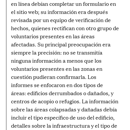
en línea debían completar un formulario en
el sitio web; su información era después
revisada por un equipo de verificación de
hechos, quienes rectifican con otro grupo de
voluntarios presentes en las áreas
afectadas. Su principal preocupación era
siempre la precisión: no se transmitía
ninguna información a menos que los
voluntarios presentes en las zonas en
cuestión pudieran confirmarla. Los
informes se enfocaron en dos tipos de
áreas: edificios derrumbados o dañados, y
centros de acopio o refugios. La información
sobre las áreas colapsadas y dañadas debía
incluir el tipo específico de uso del edificio,
detalles sobre la infraestructura y el tipo de