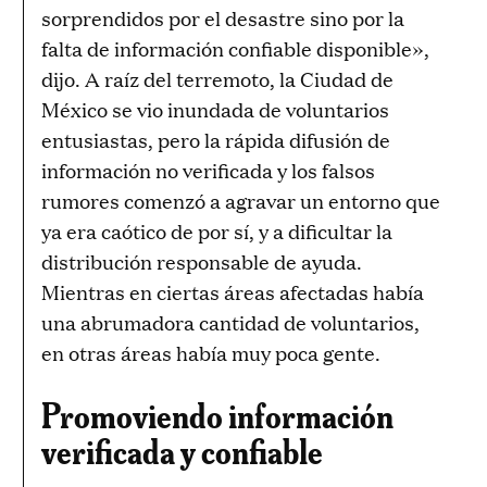
sorprendidos por el desastre sino por la
falta de información confiable disponible»,
dijo. A raíz del terremoto, la Ciudad de
México se vio inundada de voluntarios
entusiastas, pero la rápida difusión de
información no verificada y los falsos
rumores comenzó a agravar un entorno que
ya era caótico de por sí, y a dificultar la
distribución responsable de ayuda.
Mientras en ciertas áreas afectadas había
una abrumadora cantidad de voluntarios,
en otras áreas había muy poca gente.
Promoviendo información
verificada y confiable