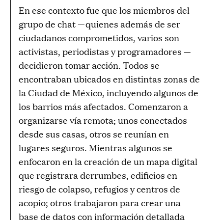
En ese contexto fue que los miembros del
grupo de chat —quienes además de ser
ciudadanos comprometidos, varios son
activistas, periodistas y programadores —
decidieron tomar acción. Todos se
encontraban ubicados en distintas zonas de
la Ciudad de México, incluyendo algunos de
los barrios más afectados. Comenzaron a
organizarse vía remota; unos conectados
desde sus casas, otros se reunían en
lugares seguros. Mientras algunos se
enfocaron en la creación de un mapa digital
que registrara derrumbes, edificios en
riesgo de colapso, refugios y centros de
acopio; otros trabajaron para crear una
base de datos con información detallada