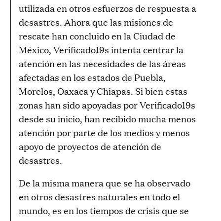
utilizada en otros esfuerzos de respuesta a
desastres. Ahora que las misiones de
rescate han concluido en la Ciudad de
México, Verificado19s intenta centrar la
atención en las necesidades de las áreas
afectadas en los estados de Puebla,
Morelos, Oaxaca y Chiapas. Si bien estas
zonas han sido apoyadas por Verificado19s
desde su inicio, han recibido mucha menos
atención por parte de los medios y menos
apoyo de proyectos de atención de
desastres.
De la misma manera que se ha observado
en otros desastres naturales en todo el
mundo, es en los tiempos de crisis que se