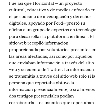
Fue así que Horizontal —un proyecto
cultural, educativo y de medios enfocado en
el periodismo de investigación y derechos
digitales, apoyado por Ford—prestó su
oficina a un grupo de expertos en tecnología
para desarrollar la plataforma en línea. . El
sitio web recopiló información
proporcionada por voluntarios presentes en
las áreas afectadas, así como por aquellos
que enviaban información a través del sitio
web y su cuenta de Twitter. La información
se transmitía a través del sitio web solo si la
persona que reportaba obtuvo la
información presencialmente, o si al menos
dos testigos presenciales podían
corroborarla. Los usuarios que reportaban