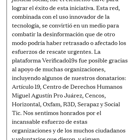
lograr el éxito de esta iniciativa. Esta red,
combinada con el uso innovador de la
tecnología, se convirtió en un medio para
combatir la desinformación que de otro
modo podría haber retrasado o afectado los
esfuerzos de rescate urgentes. La
plataforma Verificado19s fue posible gracias
al apoyo de muchas organizaciones,
incluyendo algunos de nuestros donatarios:
Artículo 19, Centro de Derechos Humanos
Miguel Agustín Pro Juárez, Cencos,
Horizontal, Oxfam, R3D, Serapaz y Social
Tic. Nos sentimos honrados por el
incansable esfuerzo de estas
organizaciones y de los muchos ciudadanos
y voluntarios que dieron, y siguen