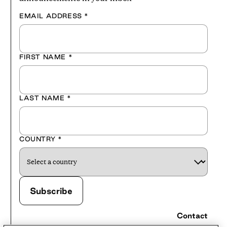
EMAIL ADDRESS
*
FIRST NAME
*
LAST NAME
*
COUNTRY
*
Contact