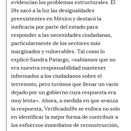
evidencian los problemas estructurales. El
19s sacó a la luz las desigualdades
preexistentes en México y destacó la
ineficacia por parte del estado para
responder a las necesidades ciudadanas,
particularmente de los sectores más
marginados y vulnerables. Tal como lo
explicó Sandra Patargo, «sabíamos que no
era nuestra responsabilidad mantener
informados a los ciudadanos sobre el
terremoto, pero tuvimos que llenar un vacío
dejado por un gobierno cuya respuesta era
muy lenta». Ahora, a medida en que avanza
la respuesta, Verificado19s se enfoca no solo
en identificar la mejor forma de contribuir a
los esfuerzos inmediatos de reconstrucción,